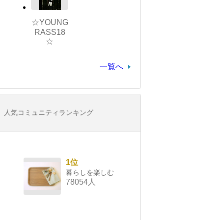
☆YOUNG
RASS18
☆
一覧へ
人気コミュニティランキング
1位
暮らしを楽しむ
78054人