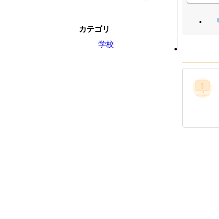
カテゴリ
学校