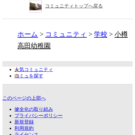
コミュニティトップへ戻る
ホーム
コミュニティ
学校
小樽
高田幼稚園
人気コミュニティ
コミュを探す
このページの上部へ
健全化の取り組み
プライバシーポリシー
新規登録
利用規約
ライセンス