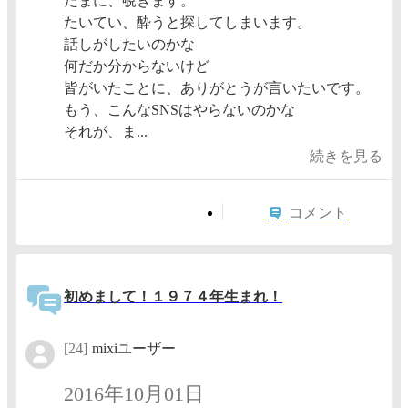
たまに、覗きます。
たいてい、酔うと探してしまいます。
話しがしたいのかな
何だか分からないけど
皆がいたことに、ありがとうが言いたいです。
もう、こんなSNSはやらないのかな
それが、ま...
続きを見る
コメント
初めまして！１９７４年生まれ！
[24]
mixiユーザー
2016年10月01日