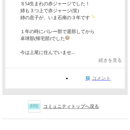
Ｓ54生まれの赤ジャージでした！
姉も３つ上で赤ジャージ(笑)
姉の息子が、いま石南の３年です
１年の時にバレー部で退部してから
卓球部(帰宅部)でした
今は上尾に住んでいませ...
続きを見る
コメント
コミュニティトップへ戻る