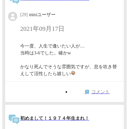
[29]
mixiユーザー
2021年09月17日
今一度、人生で逢いたい人が…
当時は3-6でした。確かw
かなり死んでそうな雰囲気ですが、息を吹き替
えして活性したら嬉しい
コメント
初めまして！１９７４年生まれ！