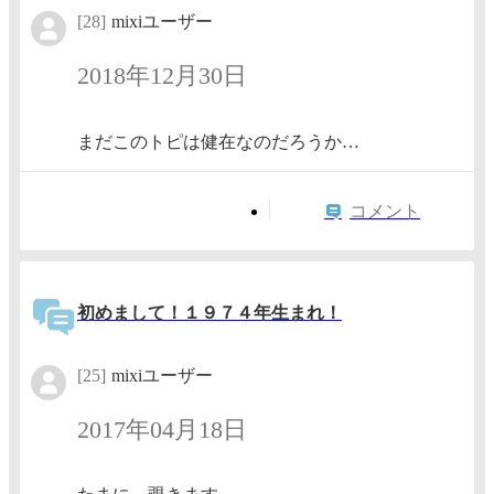
[28]
mixiユーザー
2018年12月30日
まだこのトピは健在なのだろうか…
コメント
初めまして！１９７４年生まれ！
[25]
mixiユーザー
2017年04月18日