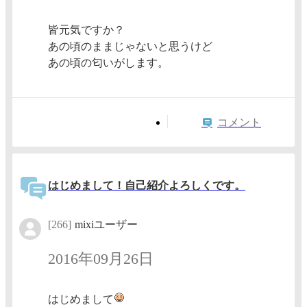
皆元気ですか？
あの頃のままじゃないと思うけど
あの頃の匂いがします。
コメント
はじめまして！自己紹介よろしくです。
[266]
mixiユーザー
2016年09月26日
はじめまして