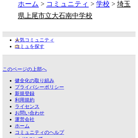
ホーム
コミュニティ
学校
埼玉
県上尾市立大石南中学校
人気コミュニティ
コミュを探す
このページの上部へ
健全化の取り組み
プライバシーポリシー
新規登録
利用規約
ライセンス
お問い合わせ
運営会社
ホーム
コミュニティのヘルプ