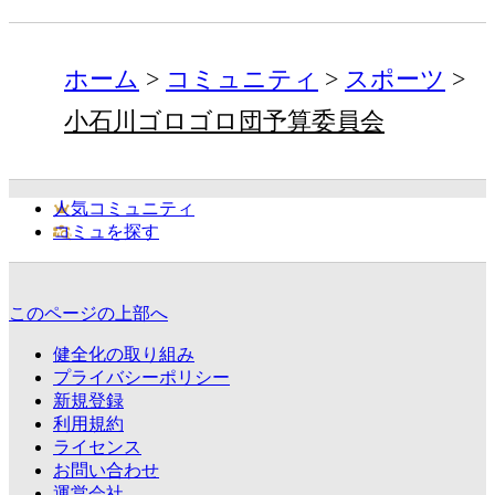
ホーム
コミュニティ
スポーツ
小石川ゴロゴロ団予算委員会
人気コミュニティ
コミュを探す
このページの上部へ
健全化の取り組み
プライバシーポリシー
新規登録
利用規約
ライセンス
お問い合わせ
運営会社