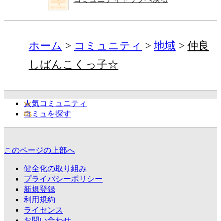
ホーム
コミュニティ
地域
仲良
しばんこくっ子☆
人気コミュニティ
コミュを探す
このページの上部へ
健全化の取り組み
プライバシーポリシー
新規登録
利用規約
ライセンス
お問い合わせ