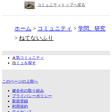
コミュニティトップへ戻る
ホーム
コミュニティ
学問、研究
ねてないふり
人気コミュニティ
コミュを探す
このページの上部へ
健全化の取り組み
プライバシーポリシー
新規登録
利用規約
ライセンス