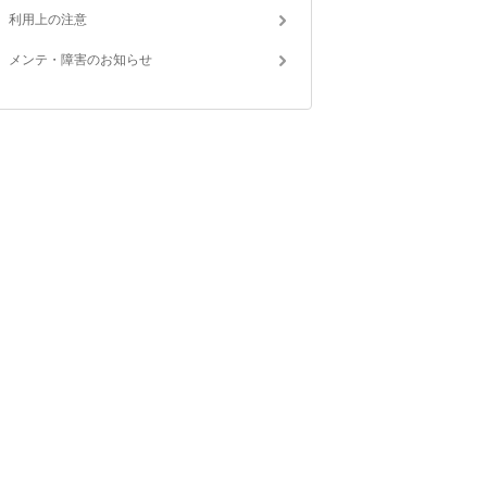
利用上の注意
メンテ・障害のお知らせ