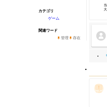
当
大
カテゴリ
ゲーム
関連ワード
管理
存在