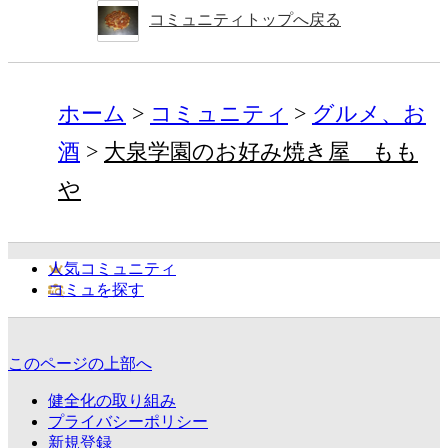
コミュニティトップへ戻る
ホーム
コミュニティ
グルメ、お
酒
大泉学園のお好み焼き屋 もも
や
人気コミュニティ
コミュを探す
このページの上部へ
健全化の取り組み
プライバシーポリシー
新規登録