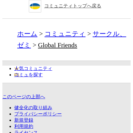
コミュニティトップへ戻る
ホーム
コミュニティ
サークル、
ゼミ
Global Friends
人気コミュニティ
コミュを探す
このページの上部へ
健全化の取り組み
プライバシーポリシー
新規登録
利用規約
ライセンス