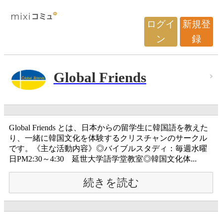
ログイ
新規登
ン
録
Global Friends
Global Friends とは、日本からの留学生に韓国語を教えた
り、一緒に韓国文化を体験するクリスチャンのサークル
です。《主な活動内容》◎バイブルスタディ：毎週水曜
日PM2:30～4:30 延世大学語学堂教室◎韓国文化体...
続きを読む