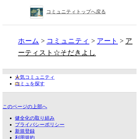
コミュニティトップへ戻る
ホーム
コミュニティ
アート
ア
ーティスト☆そだきよし
人気コミュニティ
コミュを探す
このページの上部へ
健全化の取り組み
プライバシーポリシー
新規登録
利用規約