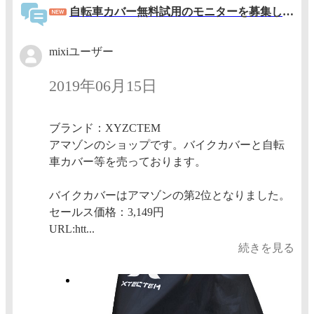
自転車カバー無料試用のモニターを募集しております。
mixiユーザー
2019年06月15日
ブランド：XYZCTEM
アマゾンのショップです。バイクカバーと自転
車カバー等を売っております。
バイクカバーはアマゾンの第2位となりました。
セールス価格：3,149円
URL:htt...
続きを見る