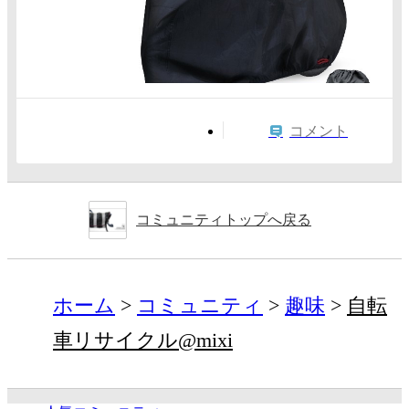
コメント
コミュニティトップへ戻る
ホーム
コミュニティ
趣味
自転
車リサイクル@mixi