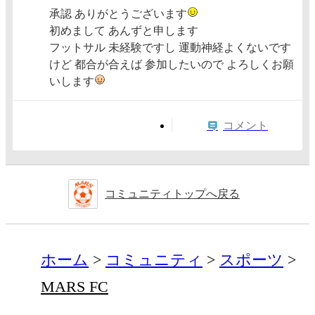
承認 ありがとうございます
初めまして あんずと申します
フットサル 未経験ですし 運動神経よくないです
けど 都合が合えば 参加したいので よろしくお願
いします
コメント
コミュニティトップへ戻る
ホーム
コミュニティ
スポーツ
MARS FC