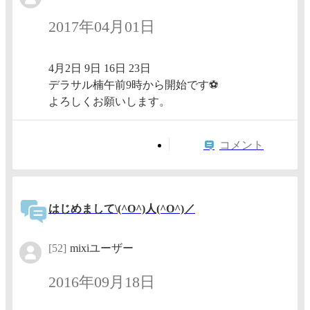
2017年04月01日
4月2日 9日 16日 23日
デラサル楠午前9時から開始です⚽
よろしくお願いします。
コメント
はじめまして\(^O^)人(^O^)／
[52]
mixiユーザー
2016年09月18日