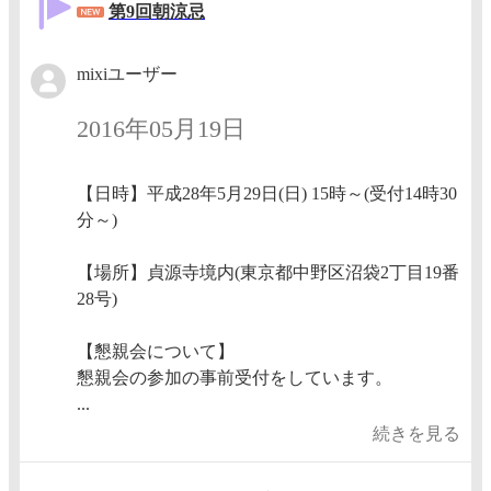
第9回朝涼忌
mixiユーザー
2016年05月19日
【日時】平成28年5月29日(日) 15時～(受付14時30
分～)
【場所】貞源寺境内(東京都中野区沼袋2丁目19番
28号)
【懇親会について】
懇親会の参加の事前受付をしています。
...
続きを見る