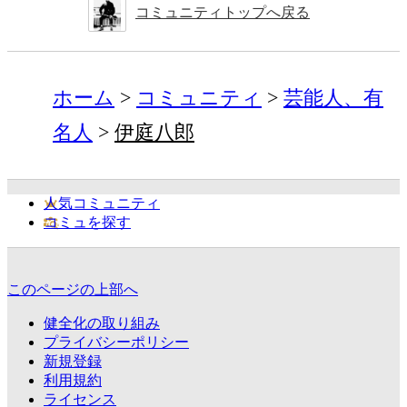
コミュニティトップへ戻る
ホーム
コミュニティ
芸能人、有
名人
伊庭八郎
人気コミュニティ
コミュを探す
このページの上部へ
健全化の取り組み
プライバシーポリシー
新規登録
利用規約
ライセンス