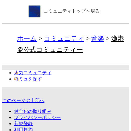
コミュニティトップへ戻る
ホーム
コミュニティ
音楽
漁港
＠公式コミュニティー
人気コミュニティ
コミュを探す
このページの上部へ
健全化の取り組み
プライバシーポリシー
新規登録
利用規約