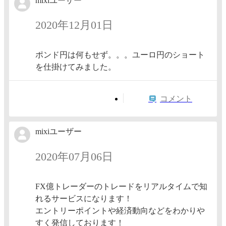
mixiユーザー
2020年12月01日
ポンド円は何もせず。。。ユーロ円のショート
を仕掛けてみました。
コメント
mixiユーザー
2020年07月06日
FX億トレーダーのトレードをリアルタイムで知
れるサービスになります！
エントリーポイントや経済動向などをわかりや
すく発信しております！