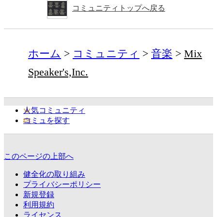
コミュニティトップへ戻る
ホーム
コミュニティ
音楽
Mix
Speaker's,Inc.
人気コミュニティ
コミュを探す
このページの上部へ
健全化の取り組み
プライバシーポリシー
新規登録
利用規約
ライセンス