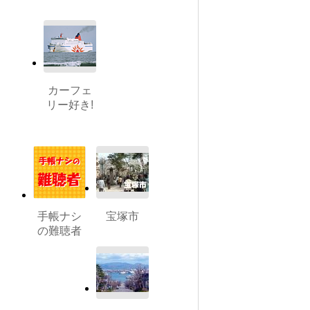
カーフェ
リー好き!
手帳ナシ
宝塚市
の難聴者