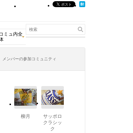
コミュ内全
体
メンバーの参加コミュニティ
柳月
サッポロ
クラシッ
ク