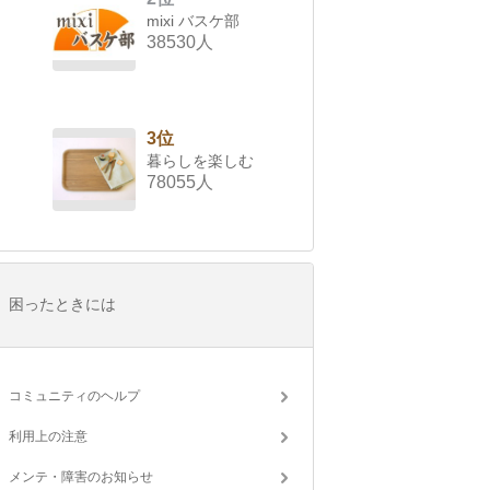
mixi バスケ部
38530人
3位
暮らしを楽しむ
78055人
困ったときには
コミュニティのヘルプ
利用上の注意
メンテ・障害のお知らせ