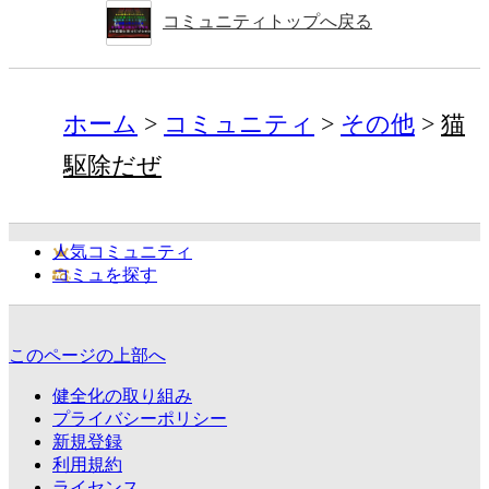
コミュニティトップへ戻る
ホーム
コミュニティ
その他
猫
駆除だぜ
人気コミュニティ
コミュを探す
このページの上部へ
健全化の取り組み
プライバシーポリシー
新規登録
利用規約
ライセンス