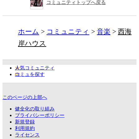
コミュニティトップへ戻る
ホーム
コミュニティ
音楽
西海
岸ハウス
人気コミュニティ
コミュを探す
このページの上部へ
健全化の取り組み
プライバシーポリシー
新規登録
利用規約
ライセンス