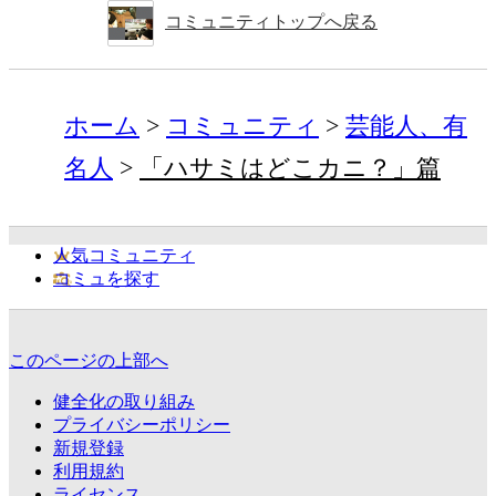
コミュニティトップへ戻る
ホーム
コミュニティ
芸能人、有
名人
「ハサミはどこカニ？」篇
人気コミュニティ
コミュを探す
このページの上部へ
健全化の取り組み
プライバシーポリシー
新規登録
利用規約
ライセンス