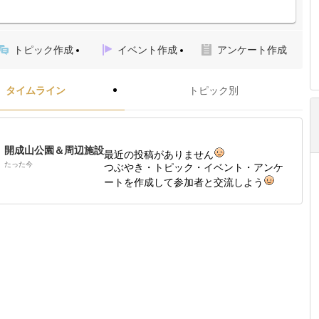
トピック作成
イベント作成
アンケート作成
タイムライン
トピック別
開成山公園＆周辺施設
最近の投稿がありません
たった今
つぶやき・トピック・イベント・アンケ
ートを作成して参加者と交流しよう