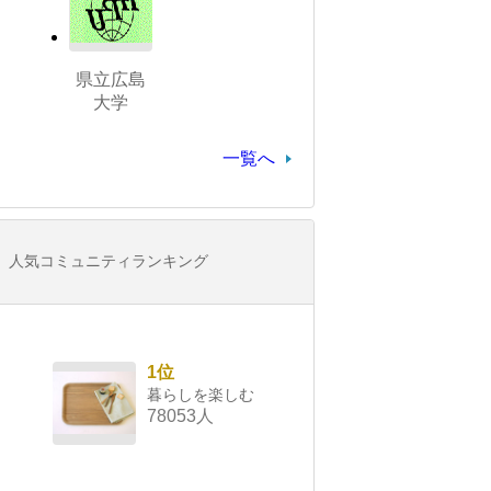
県立広島
大学
一覧へ
人気コミュニティランキング
1位
暮らしを楽しむ
78053人