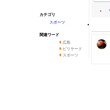
カテゴリ
スポーツ
関連ワード
広島
ビリヤード
スポーツ