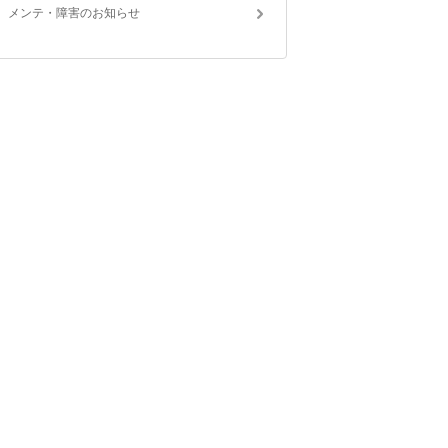
メンテ・障害のお知らせ