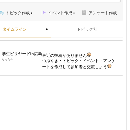
トピック作成
イベント作成
アンケート作成
タイムライン
トピック別
学生ビリヤードin広島
最近の投稿がありません
たった今
つぶやき・トピック・イベント・アンケ
ートを作成して参加者と交流しよう