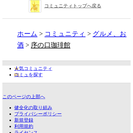
コミュニティトップへ戻る
ホーム
コミュニティ
グルメ、お
酒
序の口珈琲館
人気コミュニティ
コミュを探す
このページの上部へ
健全化の取り組み
プライバシーポリシー
新規登録
利用規約
ライセンス