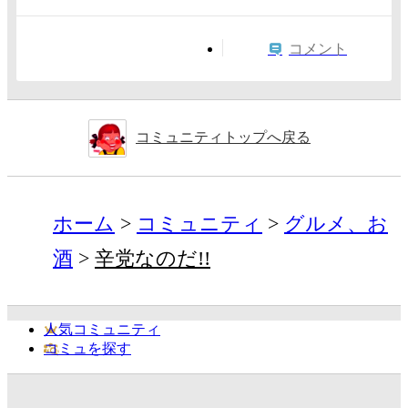
コメント
コミュニティトップへ戻る
ホーム
コミュニティ
グルメ、お
酒
辛党なのだ!!
人気コミュニティ
コミュを探す