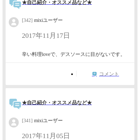
★自己紹介・オススメ品など★
[342]
mixiユーザー
2017年11月17日
辛い料理loveで、デスソースに目がないです。
コメント
★自己紹介・オススメ品など★
[341]
mixiユーザー
2017年11月05日