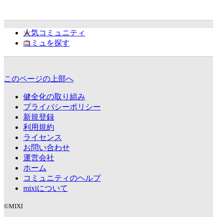
人気コミュニティ
コミュを探す
このページの上部へ
健全化の取り組み
プライバシーポリシー
新規登録
利用規約
ライセンス
お問い合わせ
運営会社
ホーム
コミュニティのヘルプ
mixiについて
©MIXI