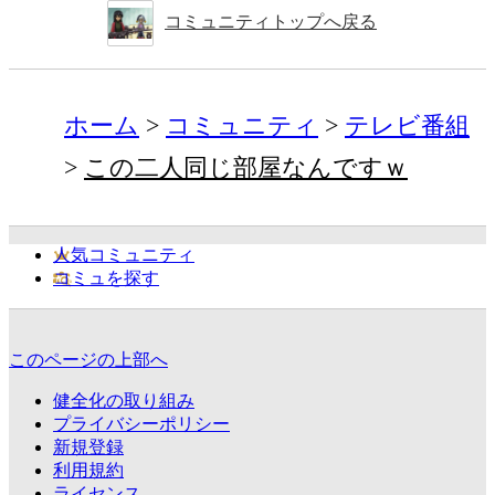
コミュニティトップへ戻る
ホーム
コミュニティ
テレビ番組
この二人同じ部屋なんですｗ
人気コミュニティ
コミュを探す
このページの上部へ
健全化の取り組み
プライバシーポリシー
新規登録
利用規約
ライセンス