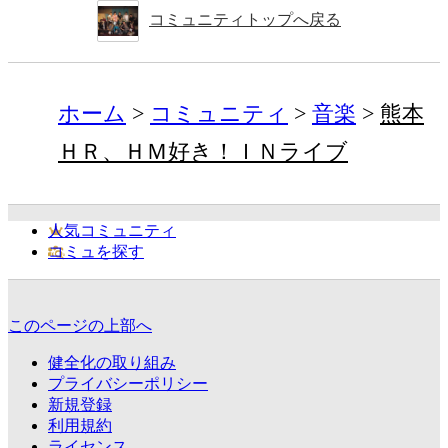
コミュニティトップへ戻る
ホーム
コミュニティ
音楽
熊本
ＨＲ、ＨＭ好き！ＩＮライブ
人気コミュニティ
コミュを探す
このページの上部へ
健全化の取り組み
プライバシーポリシー
新規登録
利用規約
ライセンス