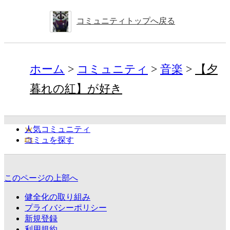
コミュニティトップへ戻る
ホーム
コミュニティ
音楽
【夕
暮れの紅】が好き
人気コミュニティ
コミュを探す
このページの上部へ
健全化の取り組み
プライバシーポリシー
新規登録
利用規約