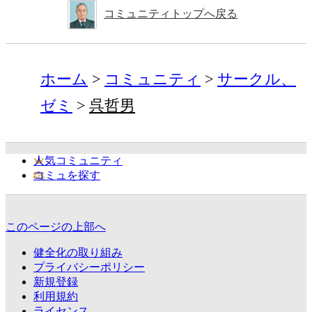
コミュニティトップへ戻る
ホーム
コミュニティ
サークル、
ゼミ
呉哲男
人気コミュニティ
コミュを探す
このページの上部へ
健全化の取り組み
プライバシーポリシー
新規登録
利用規約
ライセンス