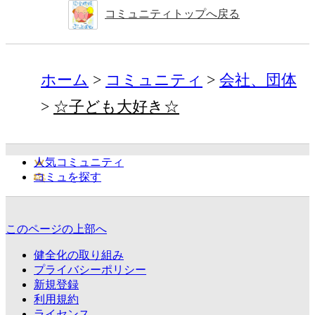
コミュニティトップへ戻る
ホーム
コミュニティ
会社、団体
☆子ども大好き☆
人気コミュニティ
コミュを探す
このページの上部へ
健全化の取り組み
プライバシーポリシー
新規登録
利用規約
ライセンス