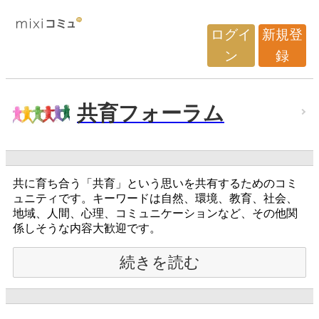
ログイ
新規登
ン
録
共育フォーラム
共に育ち合う「共育」という思いを共有するためのコミ
ュニティです。キーワードは自然、環境、教育、社会、
地域、人間、心理、コミュニケーションなど、その他関
係しそうな内容大歓迎です。
続きを読む