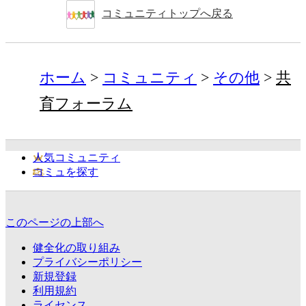
コミュニティトップへ戻る
ホーム
コミュニティ
その他
共
育フォーラム
人気コミュニティ
コミュを探す
このページの上部へ
健全化の取り組み
プライバシーポリシー
新規登録
利用規約
ライセンス