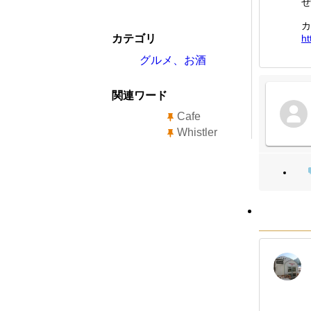
ぜ
カ
カテゴリ
ht
グルメ、お酒
関連ワード
Cafe
Whistler