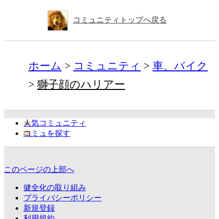
コミュニティトップへ戻る
ホーム
コミュニティ
車、バイク
獅子顔のハリアー
人気コミュニティ
コミュを探す
このページの上部へ
健全化の取り組み
プライバシーポリシー
新規登録
利用規約