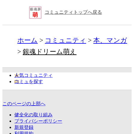
コミュニティトップへ戻る
ホーム
コミュニティ
本、マンガ
銀魂ドリーム萌え
人気コミュニティ
コミュを探す
このページの上部へ
健全化の取り組み
プライバシーポリシー
新規登録
利用規約