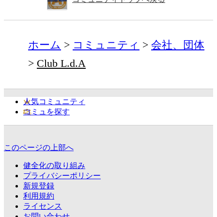
ホーム
コミュニティ
会社、団体
Club L.d.A
人気コミュニティ
コミュを探す
このページの上部へ
健全化の取り組み
プライバシーポリシー
新規登録
利用規約
ライセンス
お問い合わせ