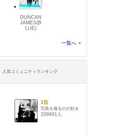
DUNCAN
JAMES(B
LUE)
一覧へ
人気コミュニティランキング
1位
写真を撮るのが好き
209891人