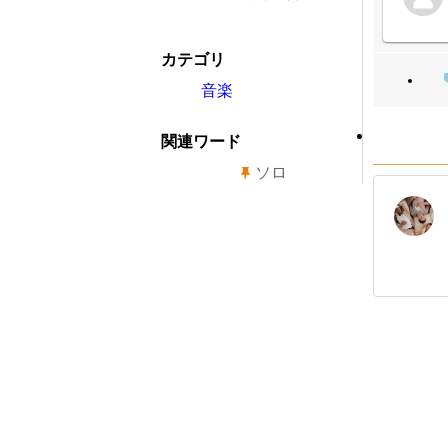
カテゴリ
音楽
関連ワード
ソロ