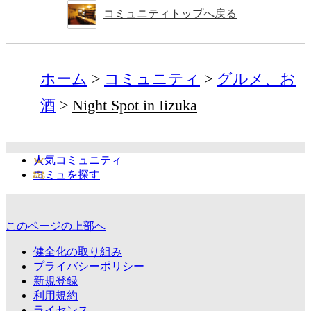
コミュニティトップへ戻る
ホーム
コミュニティ
グルメ、お
酒
Night Spot in Iizuka
人気コミュニティ
コミュを探す
このページの上部へ
健全化の取り組み
プライバシーポリシー
新規登録
利用規約
ライセンス