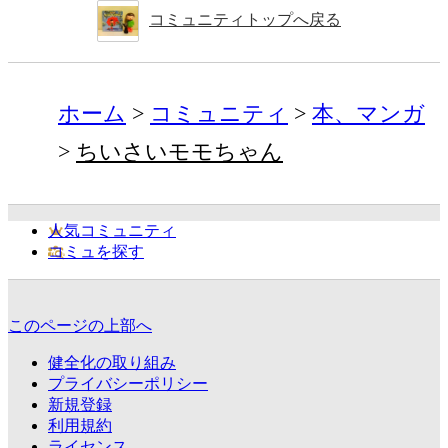
コミュニティトップへ戻る
ホーム
コミュニティ
本、マンガ
ちいさいモモちゃん
人気コミュニティ
コミュを探す
このページの上部へ
健全化の取り組み
プライバシーポリシー
新規登録
利用規約
ライセンス