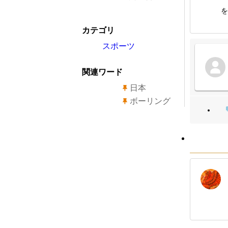
を
カテゴリ
スポーツ
関連ワード
日本
ボーリング