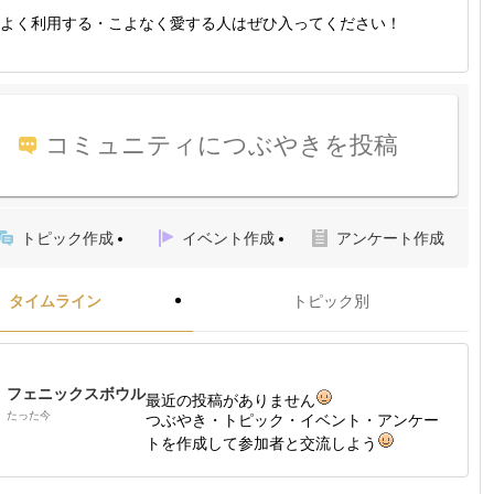
よく利用する・こよなく愛する人はぜひ入ってください！
コミュニティにつぶやきを投稿
トピック作成
イベント作成
アンケート作成
タイムライン
トピック別
フェニックスボウル
最近の投稿がありません
たった今
つぶやき・トピック・イベント・アンケー
トを作成して参加者と交流しよう