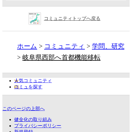
コミュニティトップへ戻る
ホーム
コミュニティ
学問、研究
岐阜県西部へ首都機能移転
人気コミュニティ
コミュを探す
このページの上部へ
健全化の取り組み
プライバシーポリシー
新規登録