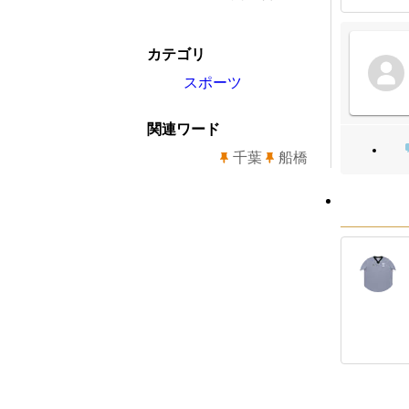
カテゴリ
スポーツ
関連ワード
千葉
船橋