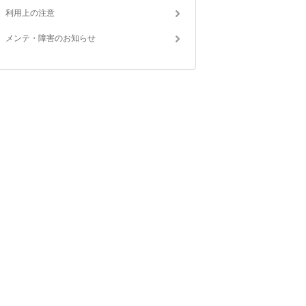
利用上の注意
メンテ・障害のお知らせ