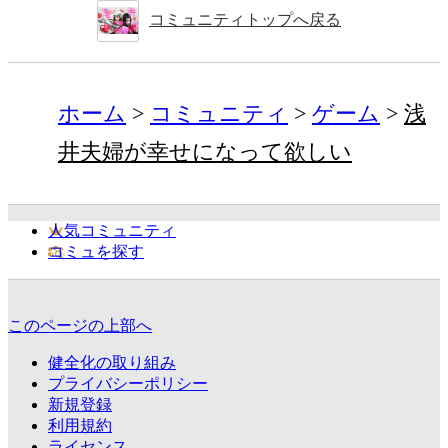
コミュニティトップへ戻る
ホーム
コミュニティ
ゲーム
浅
井夫婦が幸せになって欲しい
人気コミュニティ
コミュを探す
このページの上部へ
健全化の取り組み
プライバシーポリシー
新規登録
利用規約
ライセンス