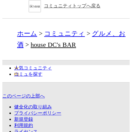
コミュニティトップへ戻る
ホーム
コミュニティ
グルメ、お
酒
house DC's BAR
人気コミュニティ
コミュを探す
このページの上部へ
健全化の取り組み
プライバシーポリシー
新規登録
利用規約
ライセンス