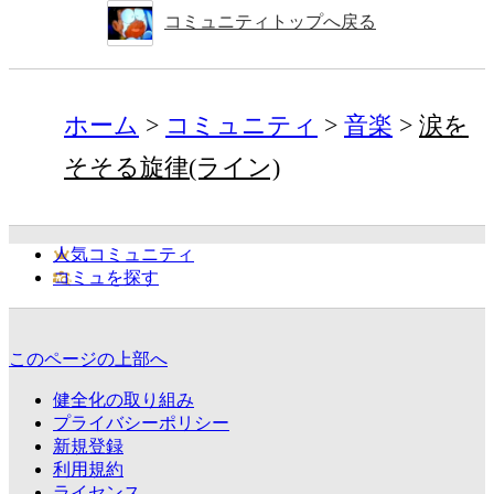
コミュニティトップへ戻る
ホーム
コミュニティ
音楽
涙を
そそる旋律(ライン)
人気コミュニティ
コミュを探す
このページの上部へ
健全化の取り組み
プライバシーポリシー
新規登録
利用規約
ライセンス