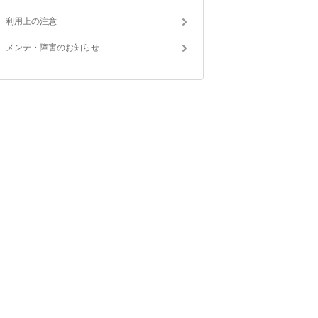
利用上の注意
メンテ・障害のお知らせ