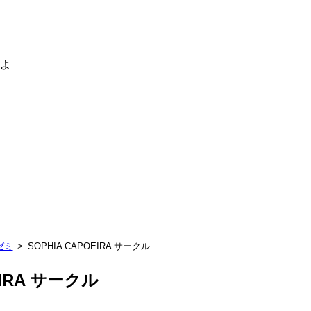
るよ
ゼミ
SOPHIA CAPOEIRA サークル
EIRA サークル