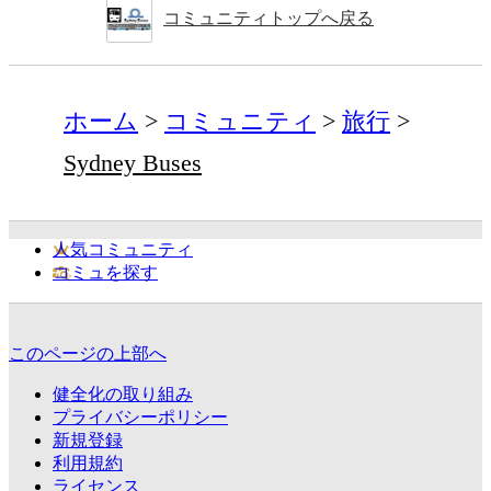
コミュニティトップへ戻る
ホーム
コミュニティ
旅行
Sydney Buses
人気コミュニティ
コミュを探す
このページの上部へ
健全化の取り組み
プライバシーポリシー
新規登録
利用規約
ライセンス