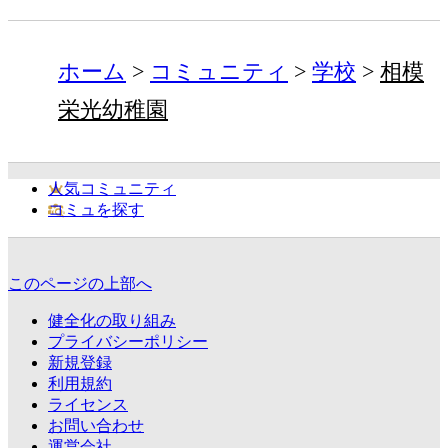
ホーム
コミュニティ
学校
相模
栄光幼稚園
人気コミュニティ
コミュを探す
このページの上部へ
健全化の取り組み
プライバシーポリシー
新規登録
利用規約
ライセンス
お問い合わせ
運営会社