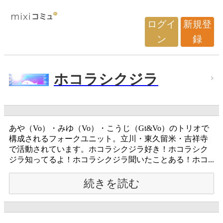
ログイ
新規登
ン
録
ホコラシクジラ
あや（Vo）・みゆ（Vo）・こうじ（Gt&Vo）のトリオで
構成されるフォークユニット。立川・東久留米・吉祥寺
で活動されています。ホコラシクジラ好き！ホコラシク
ジラ知ってるよ！ホコラシクジラ聞いたことある！ホコ...
続きを読む