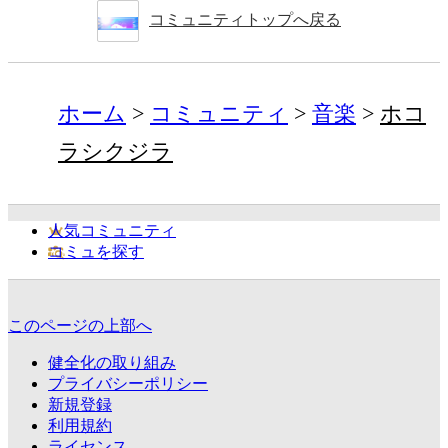
コミュニティトップへ戻る
ホーム
コミュニティ
音楽
ホコ
ラシクジラ
人気コミュニティ
コミュを探す
このページの上部へ
健全化の取り組み
プライバシーポリシー
新規登録
利用規約
ライセンス