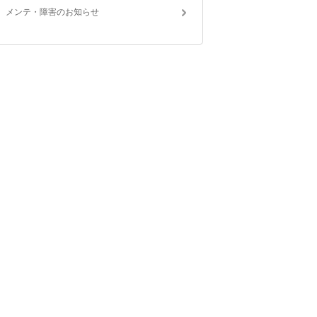
メンテ・障害のお知らせ